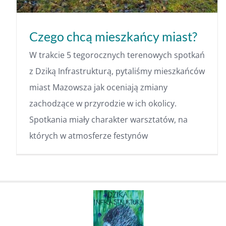
Czego chcą mieszkańcy miast?
W trakcie 5 tegorocznych terenowych spotkań
z Dziką Infrastrukturą, pytaliśmy mieszkańców
miast Mazowsza jak oceniają zmiany
zachodzące w przyrodzie w ich okolicy.
Spotkania miały charakter warsztatów, na
których w atmosferze festynów