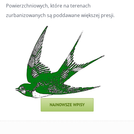
Powierzchniowych, które na terenach
zurbanizowanych są poddawane większej presji.
NAJNOWSZE WPISY