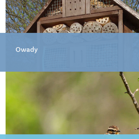
Owady