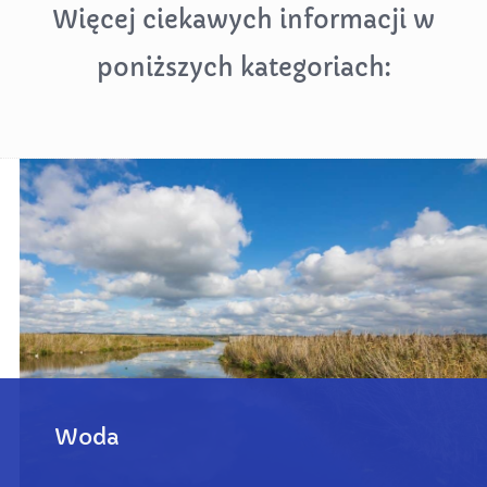
Więcej ciekawych informacji w
poniższych kategoriach:
Woda