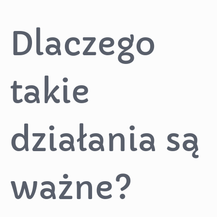
Dlaczego
takie
działania są
ważne?