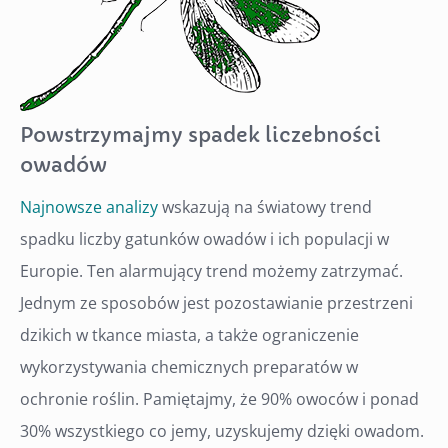
Powstrzymajmy spadek liczebności
owadów
Najnowsze analizy
wskazują na światowy trend
spadku liczby gatunków owadów i ich populacji w
Europie. Ten alarmujący trend możemy zatrzymać.
Jednym ze sposobów jest pozostawianie przestrzeni
dzikich w tkance miasta, a także ograniczenie
wykorzystywania chemicznych preparatów w
ochronie roślin. Pamiętajmy, że 90% owoców i ponad
30% wszystkiego co jemy, uzyskujemy dzięki owadom.