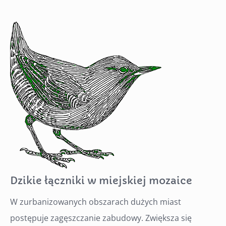
Dzikie łączniki w miejskiej mozaice
W zurbanizowanych obszarach dużych miast
postępuje zagęszczanie zabudowy. Zwiększa się