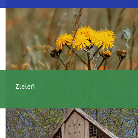
Zieleń